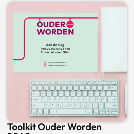
Toolkit Ouder Worden