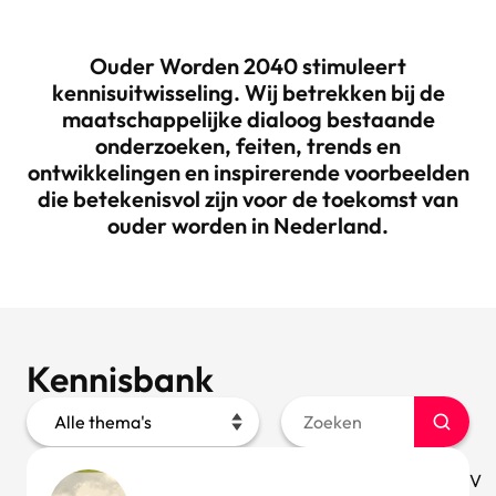
Ouder Worden 2040 stimuleert
kennisuitwisseling. Wij betrekken bij de
maatschappelijke dialoog bestaande
onderzoeken, feiten, trends en
ontwikkelingen en inspirerende voorbeelden
die betekenisvol zijn voor de toekomst van
ouder worden in Nederland.
Kennisbank
V