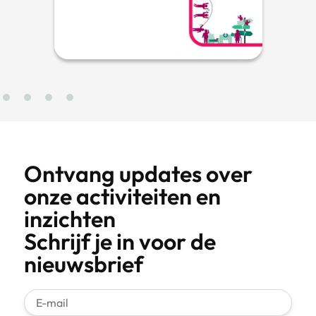
Ontvang updates over
onze activiteiten en
inzichten
Schrijf je in voor de
nieuwsbrief