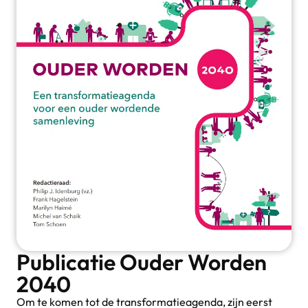
Publicatie Ouder Worden
2040
Om te komen tot de transformatieagenda, zijn eerst