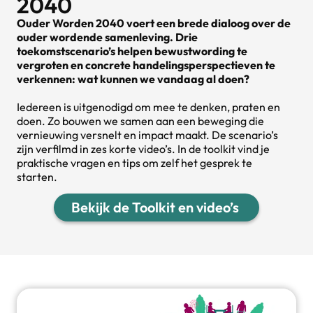
2040
Ouder Worden 2040 voert een brede dialoog over de
ouder wordende samenleving. Drie
toekomstscenario’s helpen bewustwording te
vergroten en concrete handelingsperspectieven te
verkennen: wat kunnen we vandaag al doen?
Iedereen is uitgenodigd om mee te denken, praten en
doen. Zo bouwen we samen aan een beweging die
vernieuwing versnelt en impact maakt. De scenario’s
zijn verfilmd in zes korte video’s. In de toolkit vind je
praktische vragen en tips om zelf het gesprek te
starten.
Bekijk de Toolkit en video’s