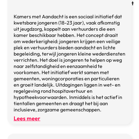
t
Kamers met Aandacht is een sociaal initiatief dat
kwetsbare jongeren (18-23 jaar), vaak afkomstig
uit jeugdzorg, koppelt aan verhuurders die een
kamer beschikbaar hebben. Het concept draait
om wederkerigheid: jongeren krijgen een veilige
plek en verhuurders bieden aandacht en lichte
begeleiding, terwijl jongeren kleine wederdiensten
verrichten. Het doel is jongeren te helpen op weg
naar zelfstandigheid en eenzaamheid te
voorkomen. Het initiatief werkt samen met
gemeenten, woningcorporaties en particulieren
en groeit landelijk. Uitdagingen liggen in wet- en
regelgeving rond hospitaverhuur en
hypotheekvoorwaarden. Inmiddels is het actief in
tientallen gemeenten en draagt het bij aan
inclusieve, zorgzame gemeenschappen.
Lees meer