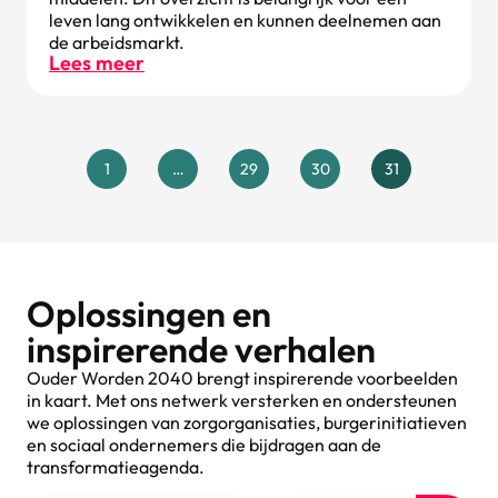
leven lang ontwikkelen en kunnen deelnemen aan
de arbeidsmarkt.
Lees meer
1
…
29
30
31
Oplossingen en
inspirerende verhalen
Ouder Worden 2040 brengt inspirerende voorbeelden
in kaart. Met ons netwerk versterken en ondersteunen
we oplossingen van zorgorganisaties, burgerinitiatieven
en sociaal ondernemers die bijdragen aan de
transformatieagenda.