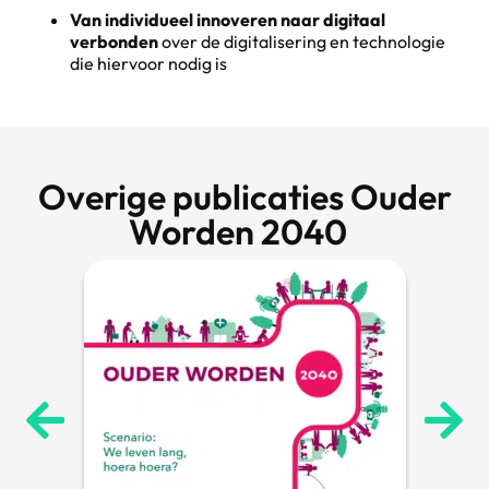
Van individueel innoveren naar digitaal
verbonden
over de digitalisering en technologie
die hiervoor nodig is
Overige publicaties Ouder
Worden 2040