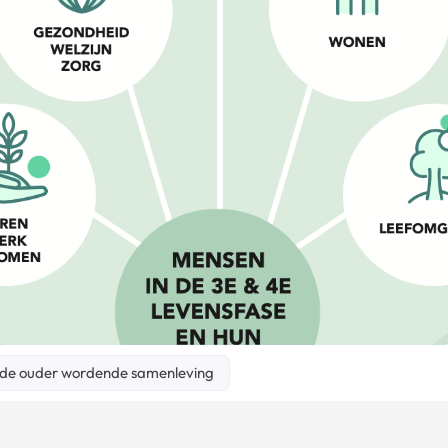
n de ouder wordende samenleving