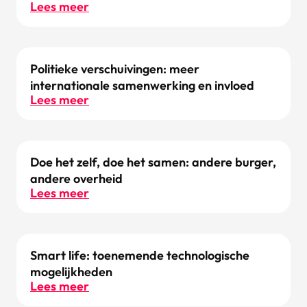
Lees meer
Politieke verschuivingen: meer
internationale samenwerking en invloed
Lees meer
Doe het zelf, doe het samen: andere burger,
andere overheid
Lees meer
Smart life: toenemende technologische
mogelijkheden
Lees meer