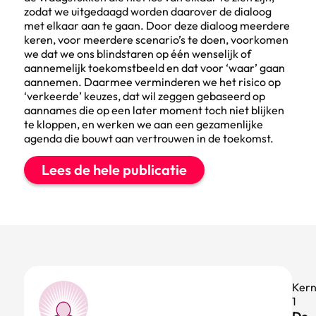
zodat we uitgedaagd worden daarover de dialoog
met elkaar aan te gaan. Door deze dialoog meerdere
keren, voor meerdere scenario’s te doen, voorkomen
we dat we ons blindstaren op één wenselijk of
aannemelijk toekomstbeeld en dat voor ‘waar’ gaan
aannemen. Daarmee verminderen we het risico op
‘verkeerde’ keuzes, dat wil zeggen gebaseerd op
aannames die op een later moment toch niet blijken
te kloppen, en werken we aan een gezamenlijke
agenda die bouwt aan vertrouwen in de toekomst.
Lees de hele publicatie
Ker
1