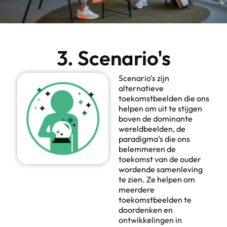
3. Scenario's
Scenario’s zijn
alternatieve
toekomstbeelden die ons
helpen om uit te stijgen
boven de dominante
wereldbeelden, de
paradigma’s die ons
belemmeren de
toekomst van de ouder
wordende samenleving
te zien. Ze helpen om
meerdere
toekomstbeelden te
doordenken en
ontwikkelingen in