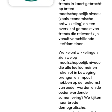
trends in kaart gebracht
op breed
maatschappelijk niveau
(zoals economische
ontwikkeling) en een
overzicht gemaakt van
trends die relevant zijn
vanuit verschillende
leefdomeinen.
Welke ontwikkelingen
zien we op
maatschappelijk niveau
die alle leefdomeinen
raken of in beweging
brengen en impact
hebben op de toekomst
van ouder worden en de
ouder wordende
samenleving? We kijken
naar brede
demografische,