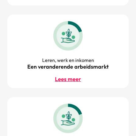
Leren, werk en inkomen
Een veranderende arbeidsmarkt
Lees meer