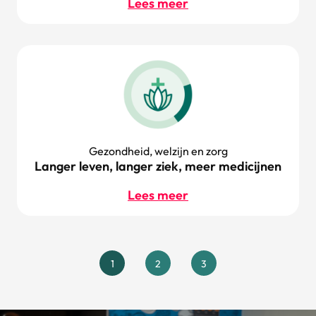
Lees meer
Gezondheid, welzijn en zorg
Langer leven, langer ziek, meer medicijnen
Lees meer
1
2
3