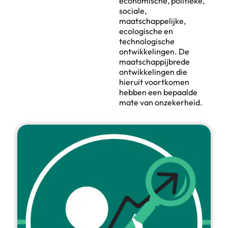
economische, politieke,
sociale,
maatschappelijke,
ecologische en
technologische
ontwikkelingen. De
maatschappijbrede
ontwikkelingen die
hieruit voortkomen
hebben een bepaalde
mate van onzekerheid.