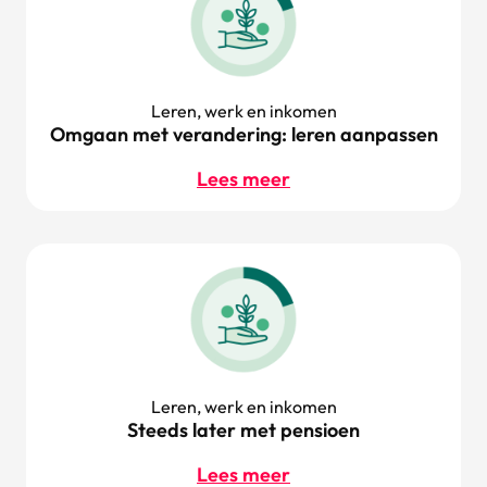
Leren, werk en inkomen
Omgaan met verandering: leren aanpassen
Lees meer
Leren, werk en inkomen
Steeds later met pensioen
Lees meer