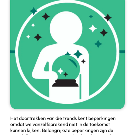
Het doortrekken van die trends kent beperkingen
omdat we vanzelfsprekend niet in de toekomst
kunnen kijken. Belangrijkste beperkingen zijn de