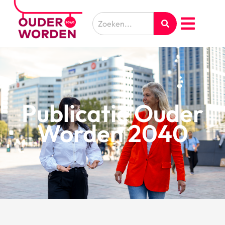
Publicatie Ouder
Worden 2040