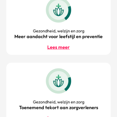
Gezondheid, welzijn en zorg
Meer aandacht voor leefstijl en preventie
Lees meer
Gezondheid, welzijn en zorg
Toenemend tekort aan zorgverleners