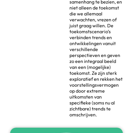
samenhang te bezien, en
niet alleen de toekomst
die we allemaal
verwachten, vrezen of
juist graag willen. De
toekomstscenario’s
verbinden trends en
ontwikkelingen vanuit
verschillende
perspectieven en geven
zo een integraal beeld
van een (mogelijke)
toekomst. Ze zijn sterk
exploratief en rekken het
voorstellingsvermogen
op door extreme
uitkomsten van
specifieke (soms nu al
zichtbare) trends te
omschrijven.