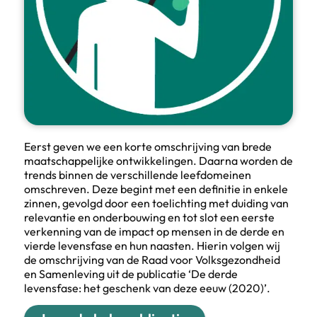
Eerst geven we een korte omschrijving van brede
maatschappelijke ontwikkelingen. Daarna worden de
trends binnen de verschillende leefdomeinen
omschreven. Deze begint met een definitie in enkele
zinnen, gevolgd door een toelichting met duiding van
relevantie en onderbouwing en tot slot een eerste
verkenning van de impact op mensen in de derde en
vierde levensfase en hun naasten. Hierin volgen wij
de omschrijving van de Raad voor Volksgezondheid
en Samenleving uit de publicatie ‘De derde
levensfase: het geschenk van deze eeuw (2020)’.