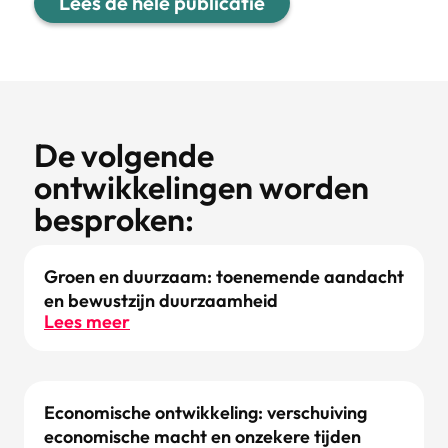
Lees de hele publicatie
De volgende
ontwikkelingen worden
besproken:
Groen en duurzaam: toenemende aandacht
en bewustzijn duurzaamheid
Lees meer
Economische ontwikkeling: verschuiving
economische macht en onzekere tijden