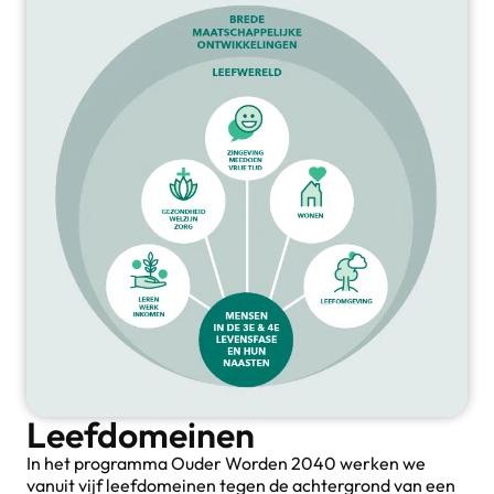
Leefdomeinen
In het programma Ouder Worden 2040 werken we
vanuit vijf leefdomeinen tegen de achtergrond van een