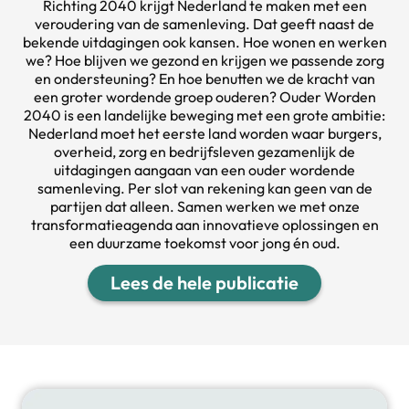
Richting 2040 krijgt Nederland te maken met een
veroudering van de samenleving. Dat geeft naast de
bekende uitdagingen ook kansen. Hoe wonen en werken
we? Hoe blijven we gezond en krijgen we passende zorg
en ondersteuning? En hoe benutten we de kracht van
een groter wordende groep ouderen? Ouder Worden
2040 is een landelijke beweging met een grote ambitie:
Nederland moet het eerste land worden waar burgers,
overheid, zorg en bedrijfsleven gezamenlijk de
uitdagingen aangaan van een ouder wordende
samenleving. Per slot van rekening kan geen van de
partijen dat alleen. Samen werken we met onze
transformatieagenda aan innovatieve oplossingen en
een duurzame toekomst voor
jong én oud.
Lees de hele publicatie