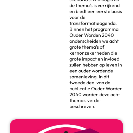
de thema’s is verrijkend
en biedt een eerste basis
voor de
transformatieagenda.
Binnen het programma
Ouder Worden 2040
onderscheiden we acht
grote thema’s of
kernonzekerheden die
grote impact en invloed
zullen hebben op leven in
een ouder wordende
samenleving. In dit
tweede deel van de
publicatie Ouder Worden
2040 worden deze acht
thema’s verder
beschreven.