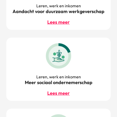
Leren, werk en inkomen
Aandacht voor duurzaam werkgeverschap
Lees meer
Leren, werk en inkomen
Meer sociaal ondernemerschap
Lees meer