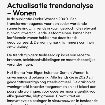
Actualisatie trendanalyse
– Wonen
In de publicatie Ouder Worden 2040 | Een
transformatieagenda voor een ouder wordende
samenleving zijn trends in kaart gebracht die relevant
zijn vanuit verschillende leefdomeinen. Binnen het
leefdomein wonen hebben we deze trends
geactualiseerd. De woningmarkt is immers continu in
ontwikkeling.
De trends zijn geactualiseerd op basis van recente
bronnen, beleidsontwikkelingen en maatschappelijke
veranderingen.
Het thema “van Eigen huis naar Samen Wonen’ is
onverminderd belangrijk. Alle trends die in 2020 zijn
geïdentificeerd zijn nog steeds actueel. De druk op de
woningmarkt is verder toegenomen en het tekort aan
passende woningen, voor ouderen maar eigenlijk voor
elke generatie, blijft groeien. Creativiteit en
innovatieve oplossingen in nieuwbouw en in bestaande