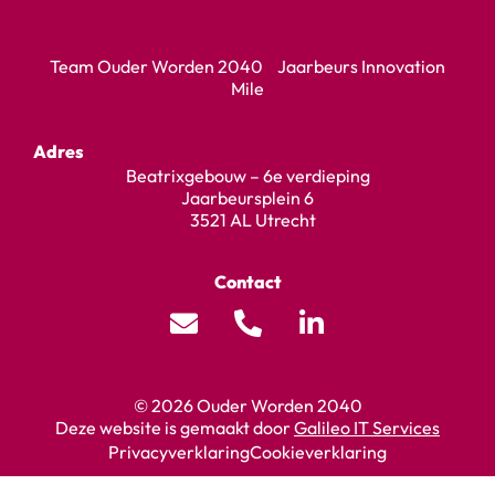
Algemeen
Team Ouder Worden 2040 Jaarbeurs Innovation
Mile
Adres
Beatrixgebouw – 6e verdieping
Jaarbeursplein 6
3521 AL Utrecht
Contact
© 2026 Ouder Worden 2040
Deze website is gemaakt door
Galileo IT Services
Privacyverklaring
Cookieverklaring